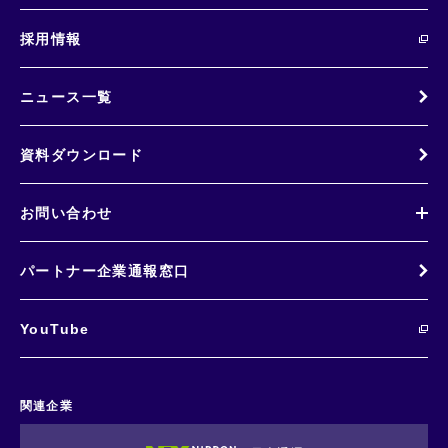
採用情報
ニュース一覧
資料ダウンロード
お問い合わせ
パートナー企業通報窓口
YouTube
関連企業