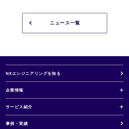
ニュース一覧
NXエンジニアリングを知る
企業情報
サービス紹介
事例・実績