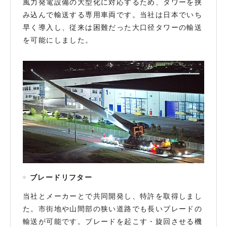
風力発電設備の大型化に対応するため、タワーを挟
み込んで輸送する専用車両です。当社は日本でいち
早く導入し、従来は困難だった大口径タワーの輸送
を可能にしました。
ブレードリフター
当社とメーカーとで共同開発し、特許を取得しまし
た。市街地や山間部の狭い道路でも長いブレードの
輸送が可能です。ブレードを起こす・旋回させる機