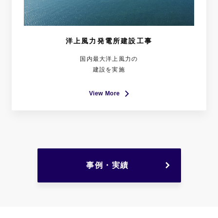
洋上風力発電所建設工事
国内最大洋上風力の
建設を実施
View More
事例・実績