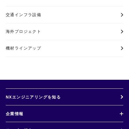
交通インフラ設備
海外プロジェクト
機材ラインアップ
NXエンジニアリングを知る
企業情報