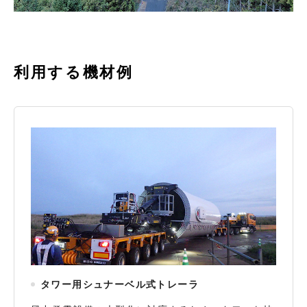
利用する機材例
タワー用シュナーベル式トレーラ