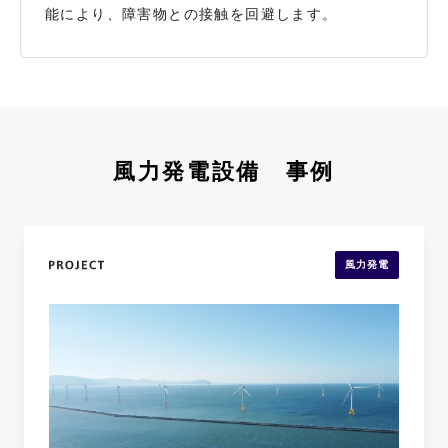
能により、障害物との接触を回避します。
風力発電設備 事例
風力発電