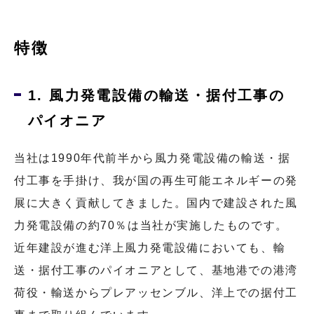
特徴
1. 風力発電設備の輸送・据付工事の
パイオニア
当社は1990年代前半から風力発電設備の輸送・据
付工事を手掛け、我が国の再生可能エネルギーの発
展に大きく貢献してきました。国内で建設された風
力発電設備の約70％は当社が実施したものです。
近年建設が進む洋上風力発電設備においても、輸
送・据付工事のパイオニアとして、基地港での港湾
荷役・輸送からプレアッセンブル、洋上での据付工