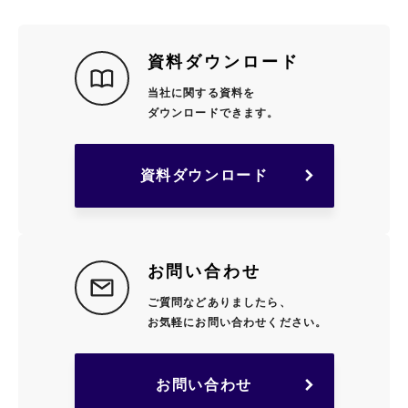
資料ダウンロード
当社に関する資料を
ダウンロードできます。
資料ダウンロード
お問い合わせ
ご質問などありましたら、
お気軽にお問い合わせください。
お問い合わせ