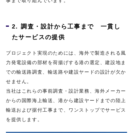
事まで取り組んでいます。
2. 調査・設計から工事まで 一貫し
たサービスの提供
プロジェクト実現のためには、海外で製造される風
力発電設備の部材を荷揚げする港の選定、建設地ま
での輸送路調査、輸送路や建設ヤードの設計が欠か
せません。
当社はこれらの事前調査・設計業務、海外メーカー
からの国際海上輸送、港から建設ヤードまでの陸上
輸送および据付工事まで、ワンストップでサービス
を提供します。