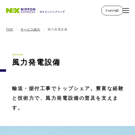
English
TOP
サービス紹介
風力発電設備
Service
風力発電設備
輸送・据付工事でトップシェア。豊富な経験
と技術力で、風力発電設備の普及を支えま
す。