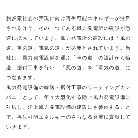
脱炭素社会の実現に向け再生可能エネルギーが注目
される昨今、その一つである風力発電所の建設が急
速に拡大しています。風力発電所の建設には「風の
道、車の道、電気の道」が必要とされています。当
社は、風力発電設備を運ぶ「車の道」の設計から輸
送、据付工事を行い、「風の道」を「電気の道」に
つなぎます。
風力発電設備の輸送・据付工事のリーディングカン
パニーとして、年々大型化する陸上風力発電設備に
対応し、洋上風力発電設備の建設にも参画すること
で、再生可能エネルギーのさらなる発展に貢献して
いきます。