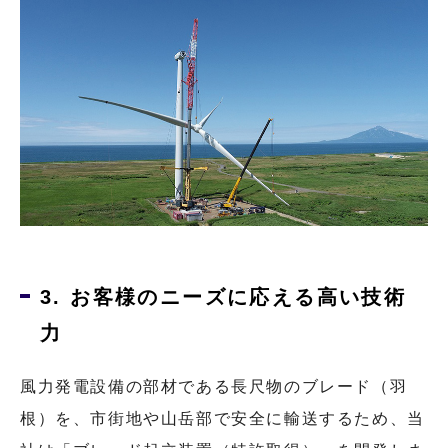
3. お客様のニーズに応える高い技術
力
風力発電設備の部材である長尺物のブレード（羽
根）を、市街地や山岳部で安全に輸送するため、当