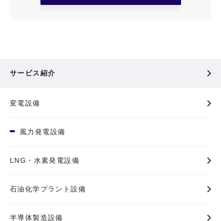
サービス紹介
変電設備
風力発電設備
LNG・水素発電設備
石油化学プラント設備
半導体製造設備