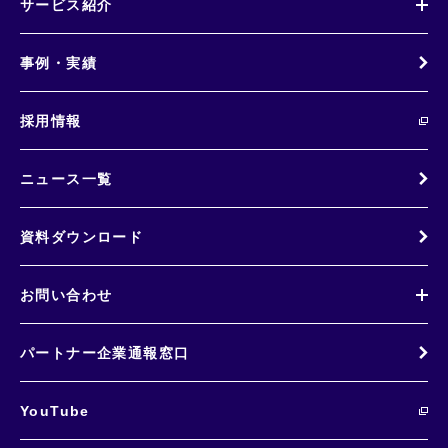
サービス紹介
事例・実績
採用情報
ニュース一覧
資料ダウンロード
お問い合わせ
パートナー企業通報窓口
YouTube