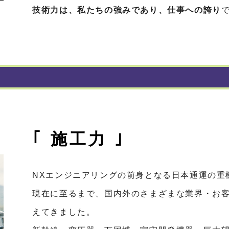
技術力は、私たちの強みであり、仕事への誇り
｢ 施工力 ｣
NXエンジニアリングの前身となる日本通運の重
現在に至るまで、国内外のさまざまな業界・お
えてきました。