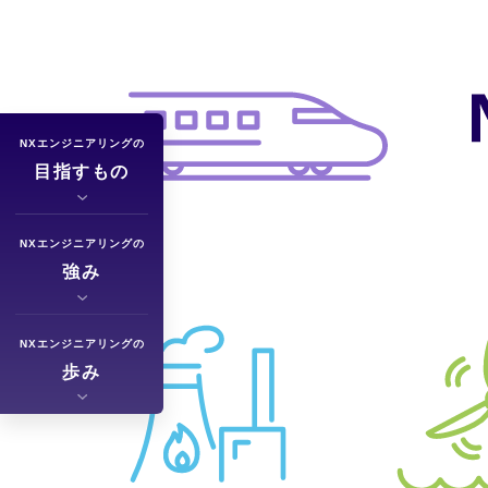
NXエンジニアリングの
目指すもの
NXエンジニアリングの
強み
NXエンジニアリングの
歩み