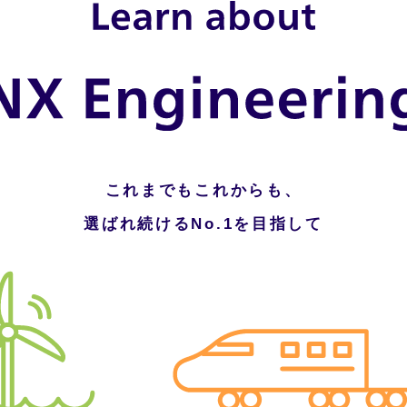
これまでもこれからも、
選ばれ続けるNo.1を目指して