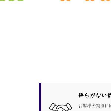
揺らがない
お客様の期待に