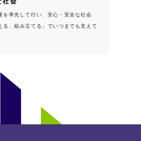
な
社会
慮を率先して行い、安心・安全な社会
える、組み立てる」でいつまでも支えて