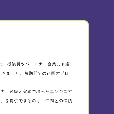
と、従業員やパートナー企業にも選
けてきました。短期間での超巨大プロ
案力、経験と実績で培ったエンジニア
財」を提供できるのは、仲間との信頼