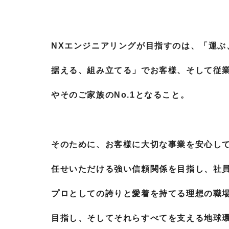
NXエンジニアリングが目指すのは、「運ぶ
据える、組み立てる」でお客様、そして従
やそのご家族のNo.1となること。
そのために、お客様に大切な事業を安心し
任せいただける強い信頼関係を目指し、社
プロとしての誇りと愛着を持てる理想の職
目指し、そしてそれらすべてを支える地球