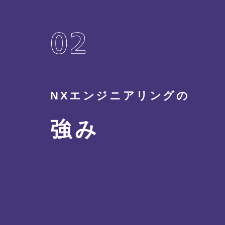
NXエンジニアリングの
強み