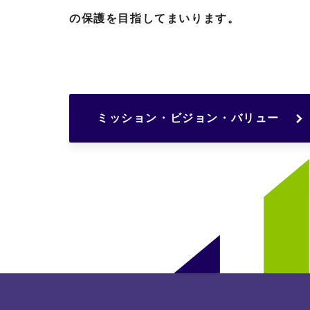
の保護を目指してまいります。
ミッション・ビジョン・バリュー