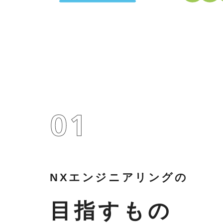
NXエンジニアリングの
目指すもの