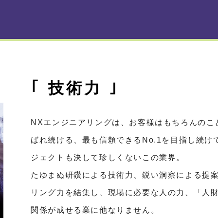
｢ 技術力 ｣
NXエンジニアリングは、お客様はもちろんのこ
ばれ続ける、最も信頼できるNo.1を目指し続
ジェクトも決して珍しくないこの業界。
たゆまぬ研鑽による技術力、鋭い洞察による提
リング力を結集し、現場に必要な人の力、「人
関係が成せる業に他なりません。