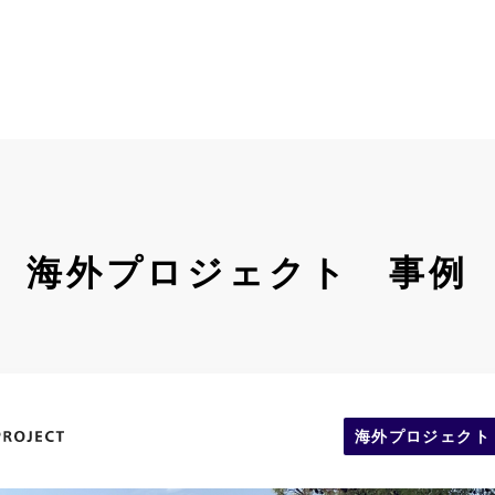
海外プロジェクト 事例
海外プロジェクト