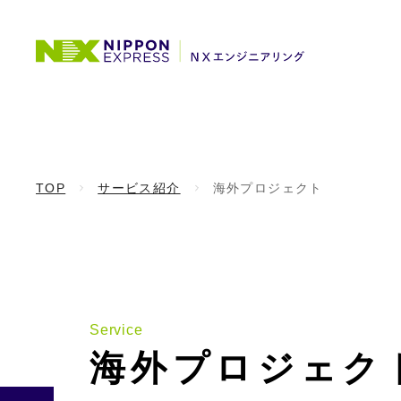
TOP
サービス紹介
海外プロジェクト
Service
海外プロジェク