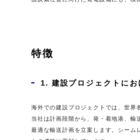
特徴
1. 建設プロジェクトに
海外での建設プロジェクトでは、世界
当社は計画段階から、発・着地港、輸
最適な輸送計画を立案します。シーム