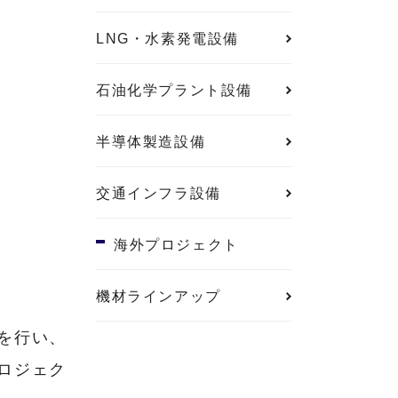
LNG・水素発電設備
石油化学プラント設備
半導体製造設備
交通インフラ設備
海外プロジェクト
機材ラインアップ
を行い、
ロジェク