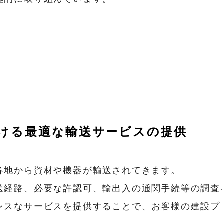
おける最適な輸送サービスの提供
各地から資材や機器が輸送されてきます。
送経路、必要な許認可、輸出入の通関手続等の調査
レスなサービスを提供することで、お客様の建設プ