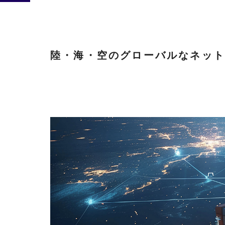
陸・海・空のグローバルなネットワ