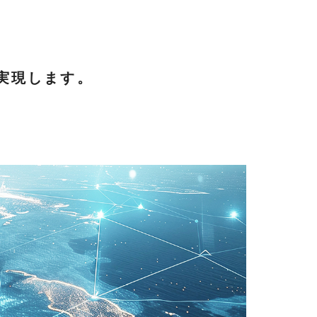
を実現します。