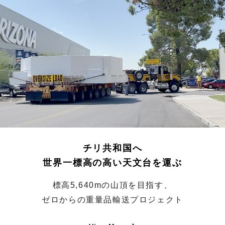
チリ共和国へ
世界一標高の高い天文台を運ぶ
標高5,640mの山頂を目指す、
ゼロからの重量品輸送プロジェクト