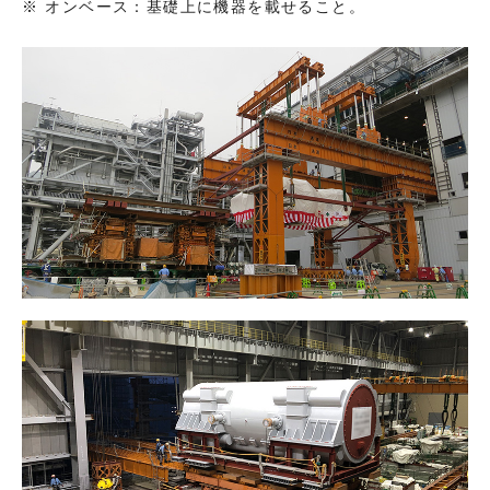
オンベース：基礎上に機器を載せること。