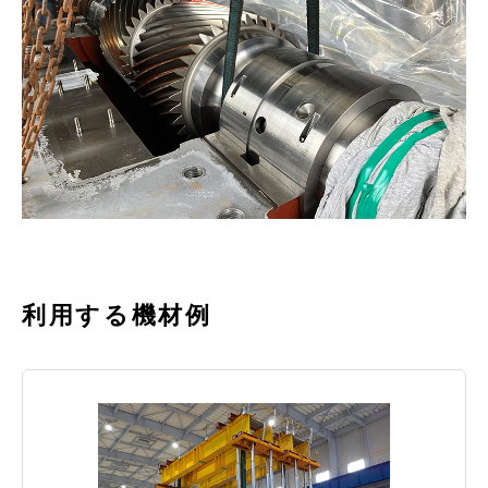
利用する機材例