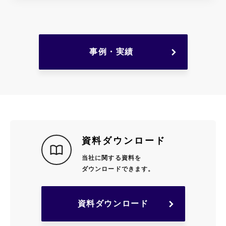
事例・実績
資料ダウンロード
当社に関する資料を
ダウンロードできます。
資料ダウンロード