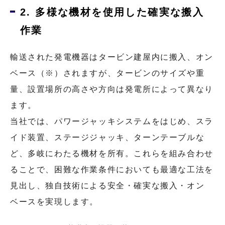
2. 多様な機材を使用した確実な搬入
作業
輸送された発電機器はタービン建屋内に搬入、オン
ベース（※）されますが、タービンのサイズや重
量、設置場所の高さや方向は発電所によって異なり
ます。
当社では、パワージャッキシステムをはじめ、スラ
イド装置、ステージジャッキ、ターンテーブルな
ど、多岐にわたる機材を所有。これらを組み合わせ
ることで、困難な作業条件においても最適な工法を
見出し、独自技術による安全・確実な搬入・オン
ベースを実現します。