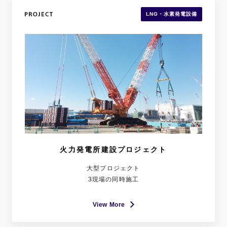
LNG・水素発電設備
火力発電所建設プロジェクト
大型プロジェクト
3現場の同時施工
View More