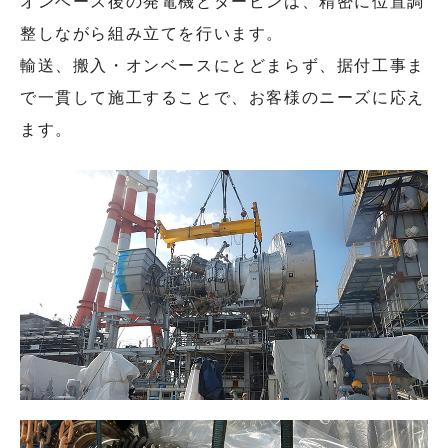
オンベース後の発電機とタービンは、精密に位置調
整しながら組み立てを行います。
輸送、搬入・オンベースにとどまらず、据付工事ま
で一貫して施工することで、お客様のニーズに応え
ます。