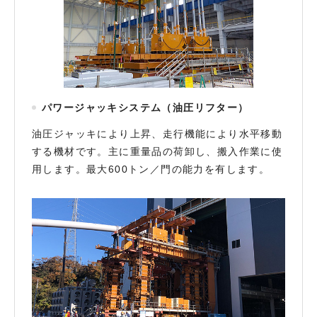
パワージャッキシステム（油圧リフター）
油圧ジャッキにより上昇、走行機能により水平移動
する機材です。主に重量品の荷卸し、搬入作業に使
用します。最大600トン／門の能力を有します。