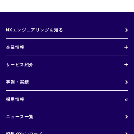
NXエンジニアリングを知る
企業情報
サービス紹介
事例・実績
採用情報
ニュース一覧