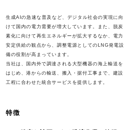
生成AIの急速な普及など、デジタル社会の実現に向
けて国内の電力需要が増大しています。また、脱炭
素化に向けて再生エネルギーが拡大するなか、電力
安定供給の観点から、調整電源としてのLNG発電設
備の役割が高まっています。
当社は、国内外で調達される大型機器の海上輸送を
はじめ、港からの輸送、搬入・据付工事まで、建設
工程に合わせた統合サービスを提供します。
特徴