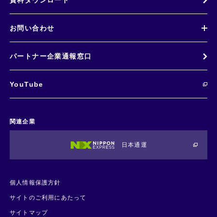
資料ダウンロード
お問い合わせ
パートナー企業通報窓口
YouTube
関連企業
日本通運
個人情報保護方針
サイトのご利用にあたって
サイトマップ