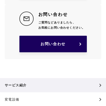
お問い合わせ
ご質問などありましたら、
お気軽にお問い合わせください。
お問い合わせ
サービス紹介
変電設備