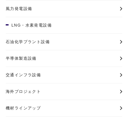
風力発電設備
LNG・水素発電設備
石油化学プラント設備
半導体製造設備
交通インフラ設備
海外プロジェクト
機材ラインアップ