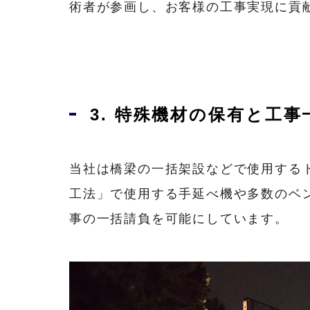
術者が参画し、お客様の工事実現に貢
3. 特殊機材の保有と工事
当社は橋梁の一括架設などで使用する
工法」で使用する手延べ機や多数のベ
事の一括請負を可能にしています。