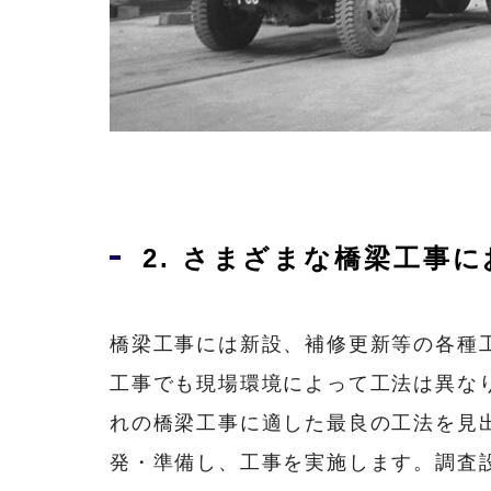
2. さまざまな橋梁工事
橋梁工事には新設、補修更新等の各種
工事でも現場環境によって工法は異な
れの橋梁工事に適した最良の工法を見
発・準備し、工事を実施します。調査