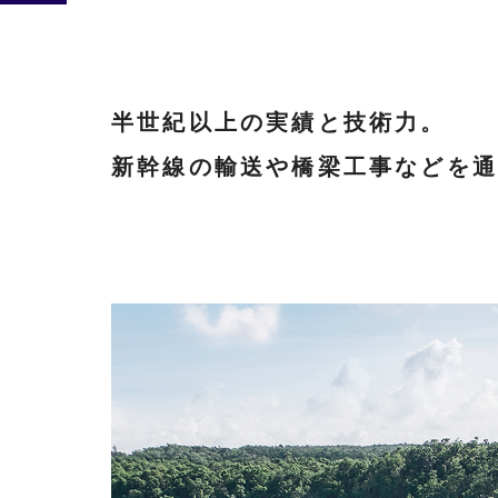
半世紀以上の実績と技術力。
新幹線の輸送や橋梁工事などを