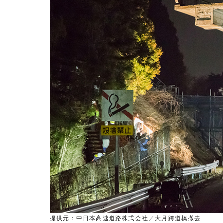
提供元：中日本高速道路株式会社／大月跨道橋撤去