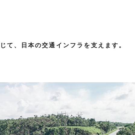
通じて、日本の交通インフラを支えます。