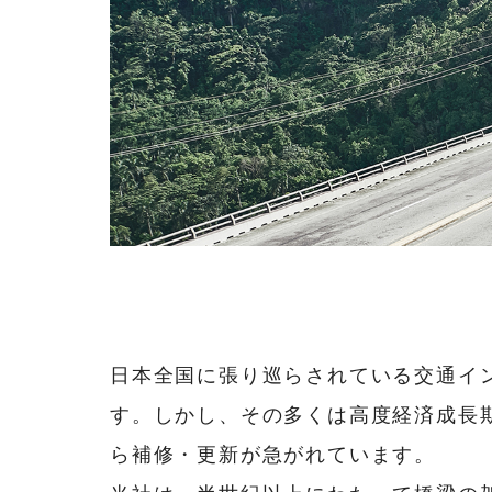
日本全国に張り巡らされている交通イ
す。しかし、その多くは高度経済成長
ら補修・更新が急がれています。