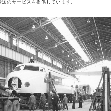
輸送のサービスを提供しています。