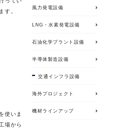
行ってい
風力発電設備
ます。
LNG・水素発電設備
石油化学プラント設備
半導体製造設備
交通インフラ設備
海外プロジェクト
機材ラインアップ
を使いま
工場から