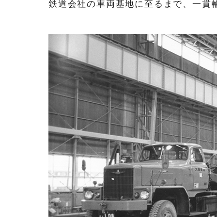
鉄道会社の車両基地に至るまで、一貫